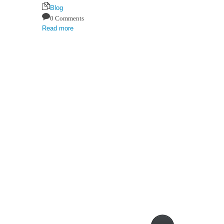
Blog
0 Comments
Read more