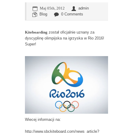
Maj 05th, 2012
admin
Blog
0 Comments
Kiteboarding
został oficjalnie uznany za
dyscyplinę olimpijska na igrzyska w Rio 2016!
Super!
Wiecej informacji na:
http://www.sbckiteboard.com/news_article?