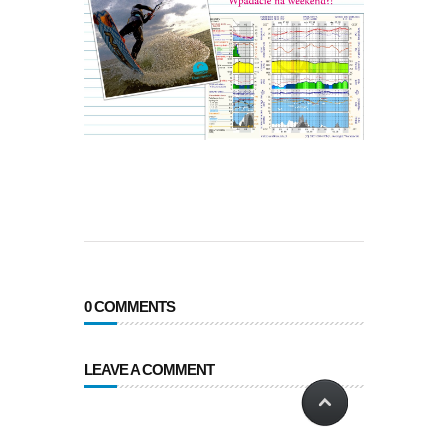
0 COMMENTS
LEAVE A COMMENT